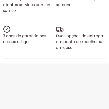
clientes servidos com um
semana
sorriso
3 anos de garantia nos
Duas opções de entrega:
nossos artigos
em ponto de recolha ou
em casa