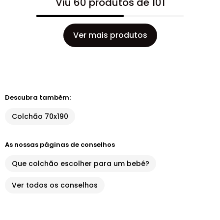
Viu 60 produtos de 101
Ver mais produtos
Descubra também:
Colchão 70x190
As nossas páginas de conselhos
Que colchão escolher para um bebé?
Ver todos os conselhos