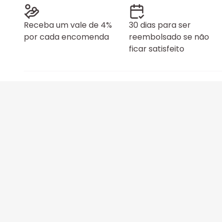
Receba um vale de 4%
30 dias para ser
por cada encomenda
reembolsado se não
ficar satisfeito