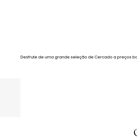
Desfrute de uma grande seleção de Cercado a preços ba